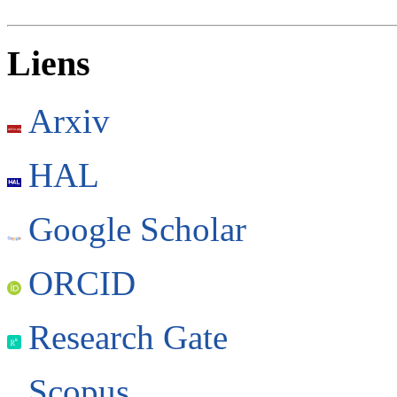
Liens
Arxiv
HAL
Google Scholar
ORCID
Research Gate
Scopus