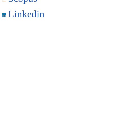
Linkedin