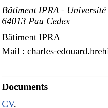
Bâtiment IPRA - Université
64013 Pau Cedex
Bâtiment IPRA
Mail : charles-edouard.breh
Documents
CV
.