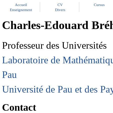
Accueil
CV
Cursus
Enseignement
Divers
Charles-Edouard Bréh
Professeur des Universités
Laboratoire de Mathématique
Pau
Université de Pau et des Pa
Contact